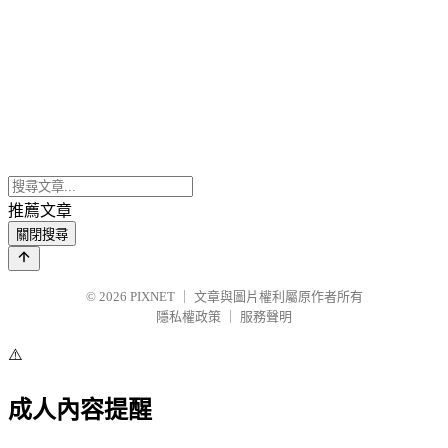
推薦文章
關閉搜尋
© 2026
PIXNET
｜
文章與圖片權利屬原作者所有
隱私權政策
｜
服務聲明
⚠️
成人內容提醒