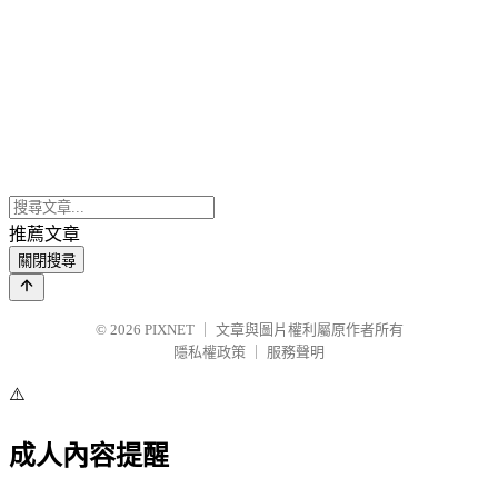
推薦文章
關閉搜尋
© 2026
PIXNET
｜
文章與圖片權利屬原作者所有
隱私權政策
｜
服務聲明
⚠️
成人內容提醒