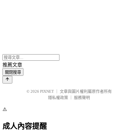
推薦文章
關閉搜尋
© 2026
PIXNET
｜
文章與圖片權利屬原作者所有
隱私權政策
｜
服務聲明
⚠️
成人內容提醒