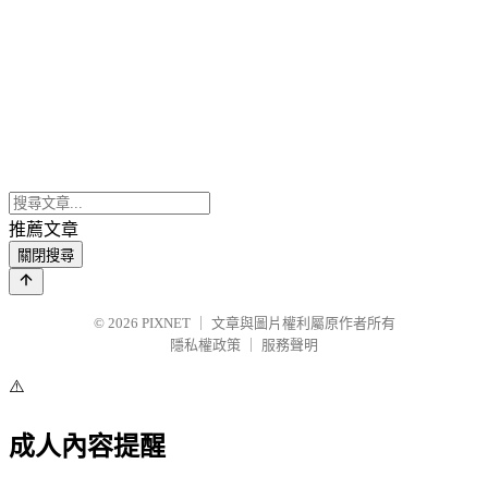
推薦文章
關閉搜尋
© 2026
PIXNET
｜
文章與圖片權利屬原作者所有
隱私權政策
｜
服務聲明
⚠️
成人內容提醒