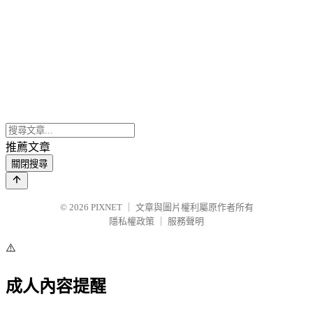
推薦文章
關閉搜尋
© 2026
PIXNET
｜
文章與圖片權利屬原作者所有
隱私權政策
｜
服務聲明
⚠️
成人內容提醒