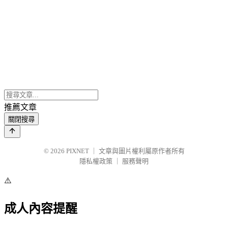
推薦文章
關閉搜尋
© 2026
PIXNET
｜
文章與圖片權利屬原作者所有
隱私權政策
｜
服務聲明
⚠️
成人內容提醒