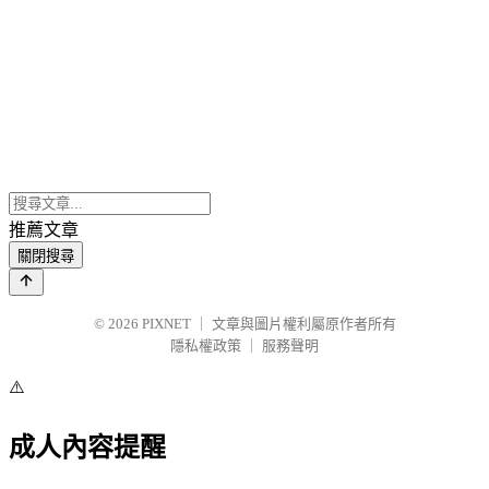
推薦文章
關閉搜尋
© 2026
PIXNET
｜
文章與圖片權利屬原作者所有
隱私權政策
｜
服務聲明
⚠️
成人內容提醒