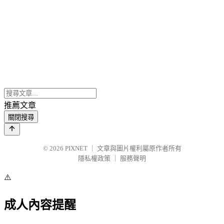
推薦文章
關閉搜尋
© 2026
PIXNET
｜
文章與圖片權利屬原作者所有
隱私權政策
｜
服務聲明
⚠️
成人內容提醒