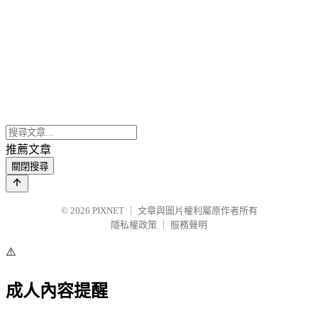
推薦文章
關閉搜尋
© 2026
PIXNET
｜
文章與圖片權利屬原作者所有
隱私權政策
｜
服務聲明
⚠️
成人內容提醒