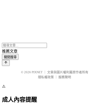
推薦文章
關閉搜尋
© 2026
PIXNET
｜
文章與圖片權利屬原作者所有
隱私權政策
｜
服務聲明
⚠️
成人內容提醒