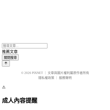
推薦文章
關閉搜尋
© 2026
PIXNET
｜
文章與圖片權利屬原作者所有
隱私權政策
｜
服務聲明
⚠️
成人內容提醒