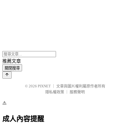
推薦文章
關閉搜尋
© 2026
PIXNET
｜
文章與圖片權利屬原作者所有
隱私權政策
｜
服務聲明
⚠️
成人內容提醒