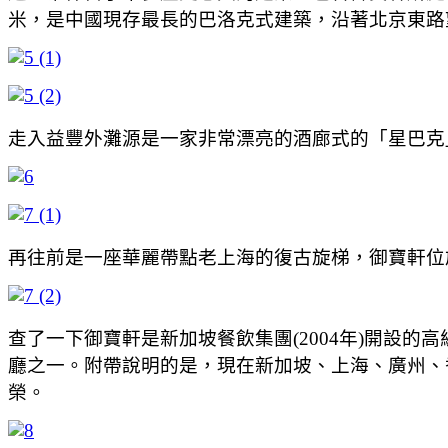
米，是中國現存最長的巴洛克式建築，沿著北京東路
走入益豐外灘源是一家非常漂亮的酒廊式的「星巴克
再往前是一座華麗帶點老上海的復古旋梯，
御寶軒位
查了一下御寶軒是新加坡餐飲集團(2004年)開設的
廳之一。附帶說明的是，現在新加坡、上海、廣州、
榮。