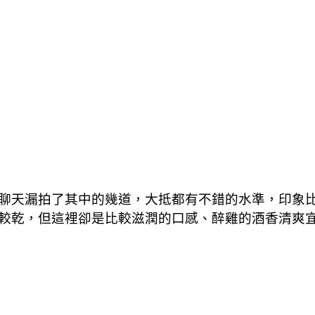
聊天漏拍了其中的幾道，大抵都有不錯的水準，印象
較乾，但這裡卻是比較滋潤的口感、醉雞的酒香清爽