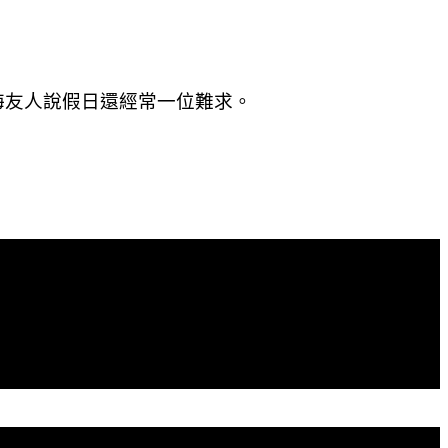
海友人說假日還經常一位難求。