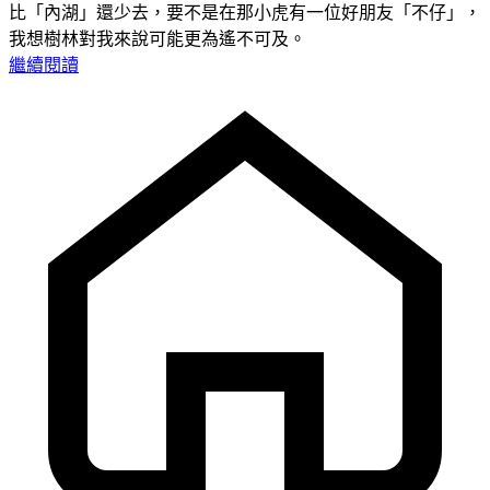
比「內湖」還少去，要不是在那小虎有一位好朋友「不仔」，
我想樹林對我來說可能更為遙不可及。
繼續閱讀