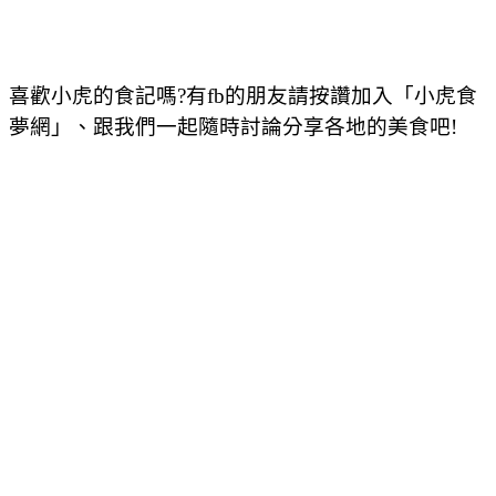
喜歡小虎的食記嗎?有fb的朋友請按讚加入「小虎食
夢網」、跟我們一起隨時討論分享各地的美食吧!