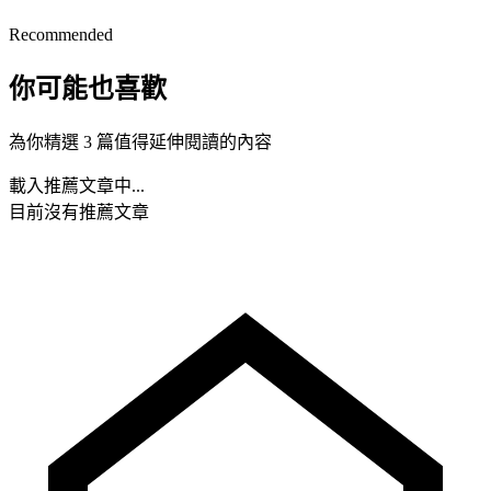
Recommended
你可能也喜歡
為你精選 3 篇值得延伸閱讀的內容
載入推薦文章中...
目前沒有推薦文章