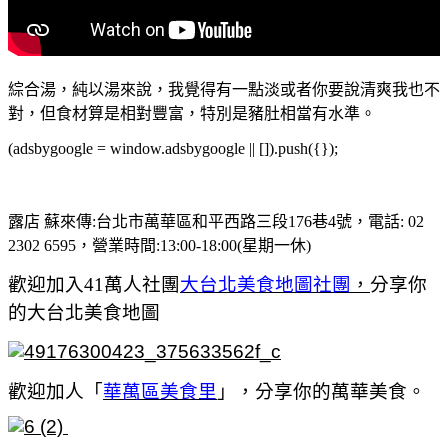
綜合湯，純以湯來說，我覺得有一點淡或者你要說清爽我也不
對，但食材算是相對豐富，特別是豬肚相當有水準。
(adsbygoogle = window.adsbygoogle || []).push({});
露店 蘇來傳:台北市萬華區和平西路三段176巷4號，電話: 02
2302 6595，營業時間:13:00-18:00(星期一休)
歡迎加入41萬人社團
大台北美食地圖社團
，
分享你
的大台北美食地圖
歡迎加人「
華萬區美食里
」，分享你的萬華美食。