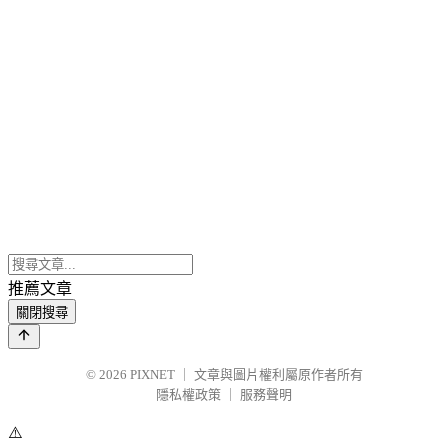
推薦文章
關閉搜尋
© 2026
PIXNET
｜
文章與圖片權利屬原作者所有
隱私權政策
｜
服務聲明
⚠️