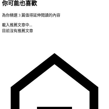
你可能也喜歡
為你精選 3 篇值得延伸閱讀的內容
載入推薦文章中...
目前沒有推薦文章