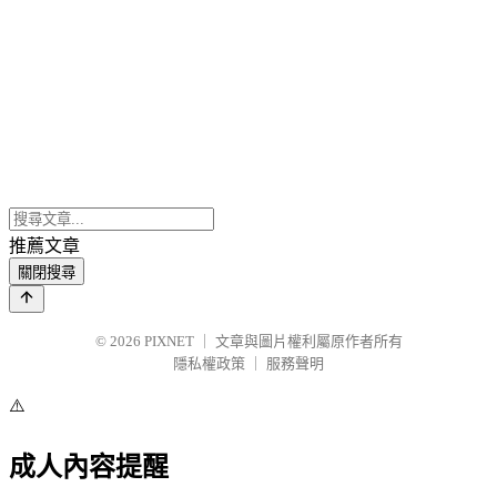
推薦文章
關閉搜尋
© 2026
PIXNET
｜
文章與圖片權利屬原作者所有
隱私權政策
｜
服務聲明
⚠️
成人內容提醒