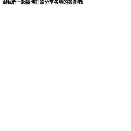
跟我們一起隨時討論分享各地的美食吧!