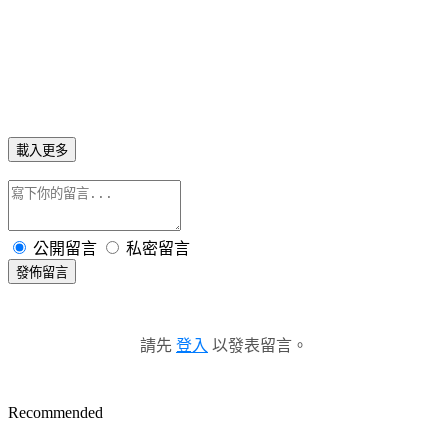
載入更多
公開留言
私密留言
發佈留言
請先
登入
以發表留言。
Recommended