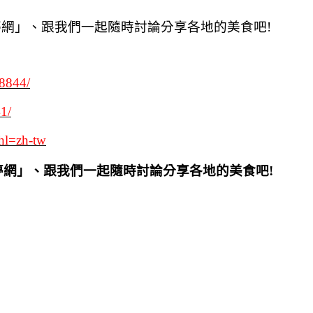
夢網」、跟我們一起隨時討論分享各地的美食吧!
38844/
41/
hl=zh-tw
夢網」、跟我們一起隨時討論分享各地的美食吧!