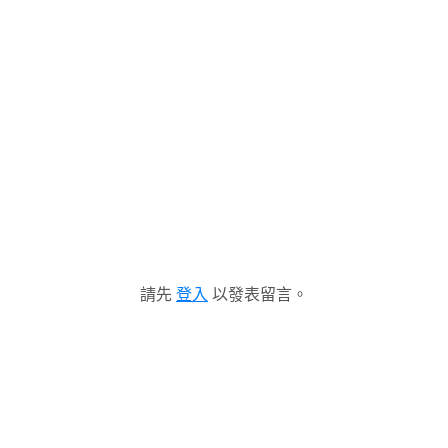
請先
登入
以發表留言。