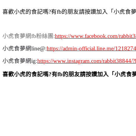
喜歡小虎的食記嗎?有fb的朋友請按讚加入「小虎食
小虎食夢網fb粉絲團:
https://www.facebook.com/rabbit
小虎食夢網line@:
https://admin-official.line.me/121827
小虎食夢網ig:
https://www.instagram.com/rabbit38844/?
喜歡小虎的食記嗎?有fb的朋友請按讚加入「小虎食