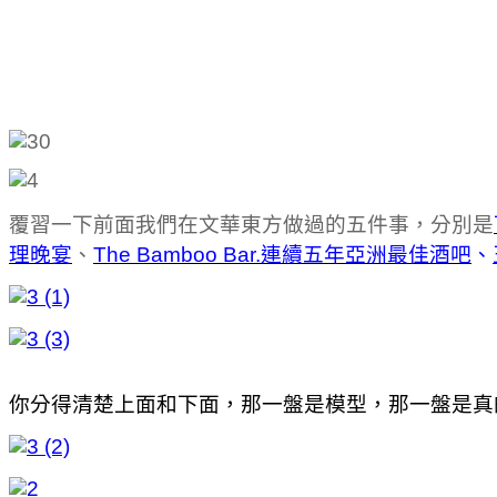
覆習一下前面我們在文華東方做過的五件事，
分別是
理晚宴
、
The Bamboo Bar.連續五年亞洲最佳酒吧
、
你分得清楚上面和下面，那一盤是模型，那一盤是真的