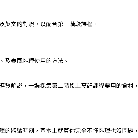
及英文的對照，以配合第一階段課程。
、及泰國料理使用的方法。
導覽解說，一邊採集第二階段上烹飪課程要用的食材
理的體驗時刻，基本上就算你完全不懂料理也沒問題