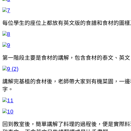
每位學生的座位上都放有英文版的食譜和食材的圖樣
第一階段主要是食材的講解，包含食材的泰文、英文
講解完基植的食材後，老師帶大家到有機菜園，一邊
字。
回到教室後，簡單講解了料理的過程後，便是實際料