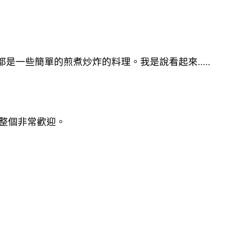
是一些簡單的煎煮炒炸的料理。我是說看起來.....
整個非常歡迎。