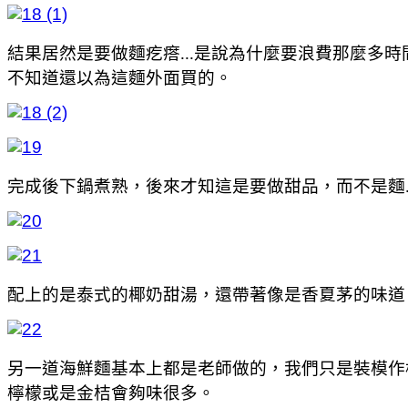
結果居然是要做麵疙瘩...是說為什麼要浪費那麼多
不知道還以為這麵外面買的。
完成後下鍋煮熟，後來才知這是要做甜品，而不是麵...
配上的是泰式的椰奶甜湯，還帶著像是香夏茅的味道
另一道海鮮麵基本上都是老師做的，我們只是裝模作
檸檬或是金桔會夠味很多。