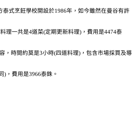
泰式烹飪學校開設於1986年，如今雖然在曼谷有許
一共是4道菜(定期更新料理)，費用是4474泰
容，時間約莫是3小時(四道料理)，包含市場採買及導
)，費用是3966泰銖。