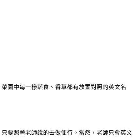
，菜園中每一樣蔬食、香草都有放置對照的英文名
，只要照著老師說的去做便行。當然，老師只會英文