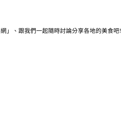
夢網」、跟我們一起隨時討論分享各地的美食吧!