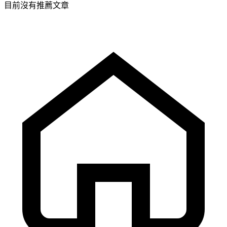
目前沒有推薦文章