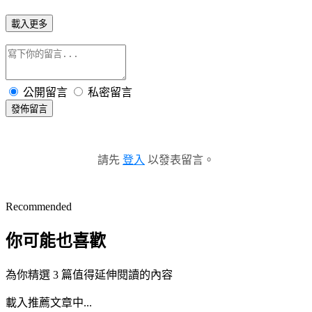
載入更多
公開留言
私密留言
發佈留言
請先
登入
以發表留言。
Recommended
你可能也喜歡
為你精選 3 篇值得延伸閱讀的內容
載入推薦文章中...