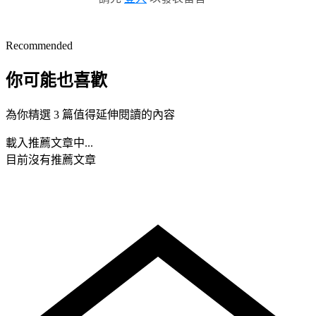
Recommended
你可能也喜歡
為你精選 3 篇值得延伸閱讀的內容
載入推薦文章中...
目前沒有推薦文章