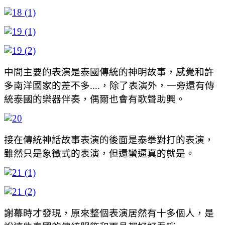
中間主要的表演是泰國傳統的神明故事，感覺和許
多南洋國家的差不多....，除了表演外，一旁還有傳
統泰國的樂器伴奏，偶爾也會有歌聲助興。
接在傳統神話故事表演的後面是泰拳對打的表演，
雖然只是象徵式的表演，但還蠻逼真的就是。
謝幕時才發現，原來整個表演居然有十多個人，是