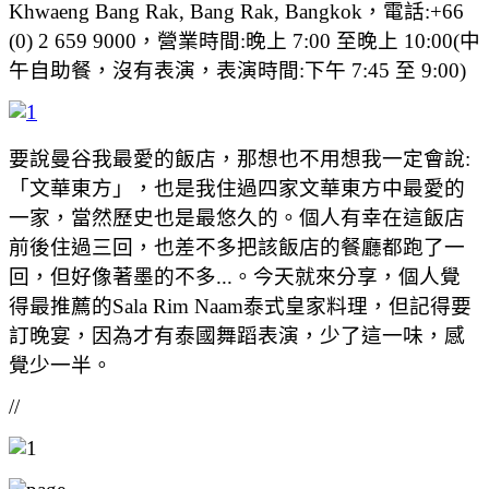
Khwaeng Bang Rak, Bang Rak, Bangkok，電話:+66
(0) 2 659 9000，營業時間:晚上 7:00 至晚上 10:00(中
午自助餐，沒有表演，表演時間:下午 7:45 至 9:00)
要說曼谷我最愛的飯店，那想也不用想我一定會說:
「文華東方」，也是我住過四家文華東方中最愛的
一家，當然歷史也是最悠久的。個人有幸在這飯店
前後住過三回，也差不多把該飯店的餐廳都跑了一
回，但好像著墨的不多...。今天就來分享，個人覺
得最推薦的Sala Rim Naam泰式皇家料理，但記得要
訂晚宴，因為才有泰國舞蹈表演，少了這一味，感
覺少一半。
//