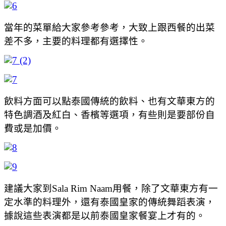
當年的菜單給大家參考參考，大致上跟西餐的出菜
差不多，主要的料理都有選擇性。
飲料方面可以點泰國傳統的飲料、也有文華東方的
特色調酒及紅白、香檳等選項，有些則是要部份自
費或是加價。
建議大家到Sala Rim Naam用餐，除了文華東方有一
定水準的料理外，還有泰國皇家的傳統舞蹈表演，
據說這些表演都是以前泰國皇家餐宴上才有的。