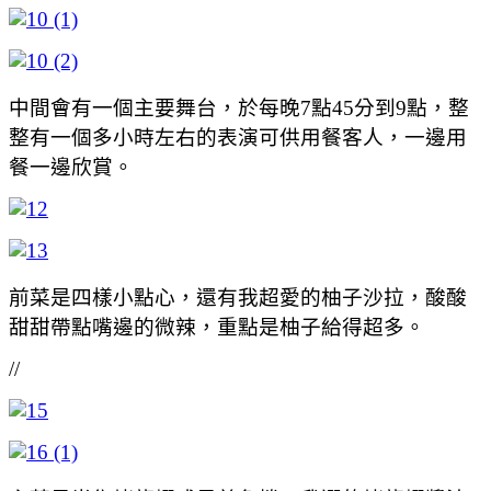
中間會有一個主要舞台，於每晚7點45分到9點，整
整有一個多小時左右的表演可供用餐客人，一邊用
餐一邊欣賞。
前菜是四樣小點心，還有我超愛的柚子沙拉，酸酸
甜甜帶點嘴邊的微辣，重點是柚子給得超多。
//