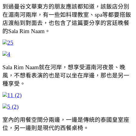
到過曼谷文華東方的朋友應該都知道，該飯店分別
在湄南河兩岸，有一些如料理教室、spa等都要搭飯
店渡船到對面去，也包含了這篇要分享的宮廷晚餐
的Sala Rim Naam。
Sala Rim Naam就在河岸，想享受湄南河夜景、晚
風，不想看表演的也是可以坐在岸邊，那也是另一
種享受。
室內的用餐空間分兩邊，一邊是傳統的泰國皇室座
位，另一邊則是現代的西餐桌椅。