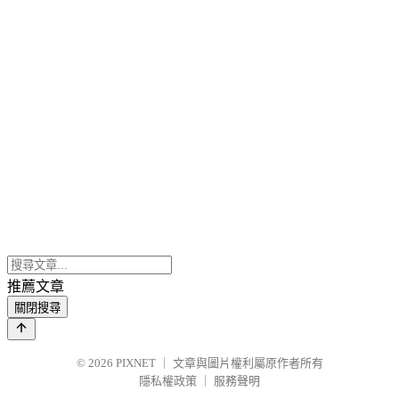
推薦文章
關閉搜尋
© 2026
PIXNET
｜
文章與圖片權利屬原作者所有
隱私權政策
｜
服務聲明