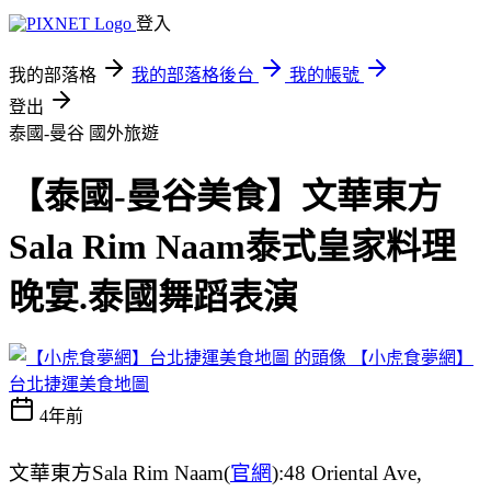
登入
我的部落格
我的部落格後台
我的帳號
登出
泰國-曼谷
國外旅遊
【泰國-曼谷美食】文華東方
Sala Rim Naam泰式皇家料理
晚宴.泰國舞蹈表演
【小虎食夢網】
台北捷運美食地圖
4年前
文華東方Sala Rim Naam(
官網
):48 Oriental Ave,