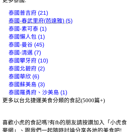
更多泰國:
泰國普吉府 (21)
泰國-春武里府(芭達雅) (5)
泰國-素可泰 (1)
泰國懶人包 (1)
泰國-曼谷 (45)
泰國-清邁 (7)
泰國攀牙府 (10)
泰國北碧府 (2)
泰國華欣 (6)
泰國蘇美島 (3)
泰國羅勇府、沙美島 (1)
更多以台北捷運美食分類的食記(5000篇+)
喜歡小虎的食記嗎?有fb的朋友請按讚加入「小虎食
夢網」、跟我們一起隨時討論分享各地的美食吧!