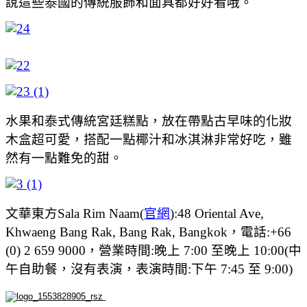
說這些泰國的傳統服飾和面具都好好看哦。
水果和泰式傳統宮廷糕點，放在帶點古早味的化妝
木盒超可愛，搭配一點椰汁和冰淇淋非常好吃，雖
然有一點難免的甜。
文華東方Sala Rim Naam(
官網
):48 Oriental Ave,
Khwaeng Bang Rak, Bang Rak, Bangkok，電話:+66
(0) 2 659 9000，營業時間:晚上 7:00 至晚上 10:00(中
午自助餐，沒有表演，表演時間:下午 7:45 至 9:00)