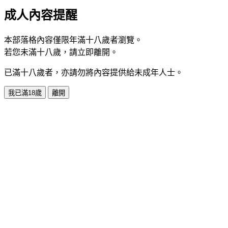
成人內容提醒
本部落格內容僅限年滿十八歲者瀏覽。
若您未滿十八歲，請立即離開。
已滿十八歲者，亦請勿將內容提供給未成年人士。
我已滿18歲
離開