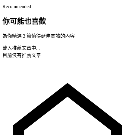
Recommended
你可能也喜歡
為你精選 3 篇值得延伸閱讀的內容
載入推薦文章中...
目前沒有推薦文章