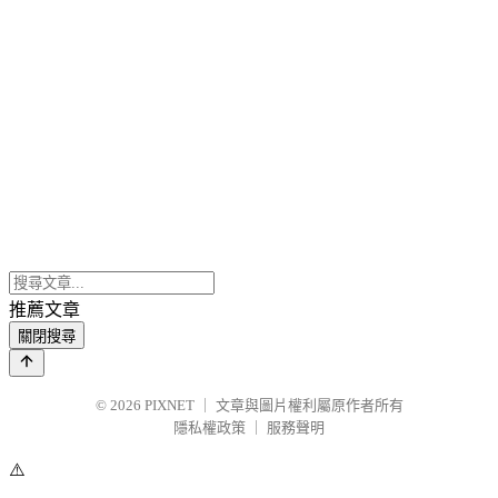
推薦文章
關閉搜尋
© 2026
PIXNET
｜
文章與圖片權利屬原作者所有
隱私權政策
｜
服務聲明
⚠️