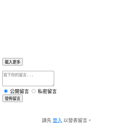
載入更多
公開留言
私密留言
發佈留言
請先
登入
以發表留言。