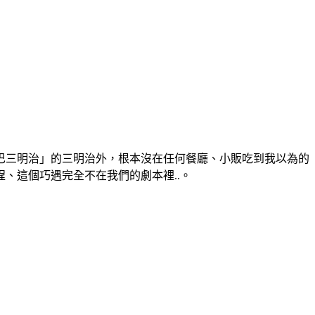
巴三明治」的三明治外，根本沒在任何餐廳、小販吃到我以為的
、這個巧遇完全不在我們的劇本裡..。