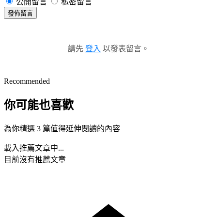
公開留言
私密留言
發佈留言
請先
登入
以發表留言。
Recommended
你可能也喜歡
為你精選 3 篇值得延伸閱讀的內容
載入推薦文章中...
目前沒有推薦文章