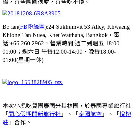
綴，有些團圓很愛，有些吃不慣。
Bo lan(
FB粉絲團
):24 Sukhumvit 53 Alley, Khwaeng
Khlong Tan Nuea, Khet Watthana, Bangkok，電
話:+66 260 2962，營業時間:週二到週五 18:00-
01:00；週六日 午餐12:00-14:00、晚餐18:00-
01:00(星期一休)
本次小虎吃貨團泰國米其林團，於泰國專業旅行社
「
開心假期開新旅行社
」、「
泰國航空
」、「
悅榕
莊
」合作。