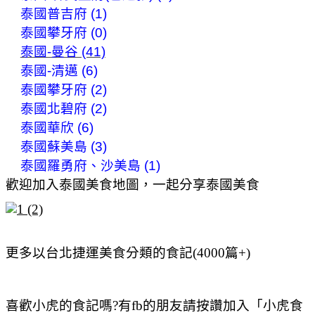
泰國普吉府 (1)
泰國攀牙府 (0)
泰國-曼谷 (41)
泰國-清邁 (6)
泰國攀牙府 (2)
泰國北碧府 (2)
泰國華欣 (6)
泰國蘇美島 (3)
泰國羅勇府、沙美島 (1)
歡迎加入泰國美食地圖，一起分享泰國美食
更多以台北捷運美食分類的食記(4000篇+)
喜歡小虎的食記嗎?有fb的朋友請按讚加入「小虎食