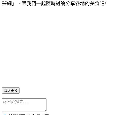
夢網」、跟我們一起隨時討論分享各地的美食吧!
載入更多