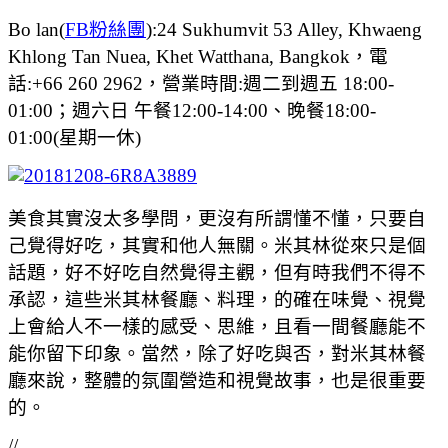
Bo lan(
FB粉絲團
):24 Sukhumvit 53 Alley, Khwaeng
Khlong Tan Nuea, Khet Watthana, Bangkok，電
話:+66 260 2962，營業時間:週二到週五 18:00-
01:00；週六日 午餐12:00-14:00、晚餐18:00-
01:00(星期一休)
美食其實沒太多學問，更沒有所謂懂不懂，只要自
己覺得好吃，其實和他人無關。米其林從來只是個
話題，好不好吃自然覺得主觀，但有時我們不得不
承認，這些米其林餐廳、料理，的確在味覺、視覺
上會給人不一樣的感受、思維，且看一間餐廳能不
能你留下印象。當然，除了好吃與否，對米其林餐
廳來說，整體的氛圍營造和視覺故事，也是很重要
的。
//