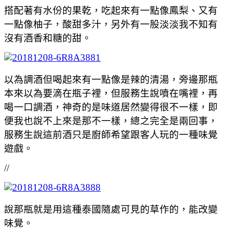
搭配著有水份的果乾，吃起來有一點像鳳梨、又有
一點像柚子，酸甜多汁，另外有一股淡淡我不知有
沒有酒香和糖的甜。
以為調酒但喝起來有一點像是辣的清湯，旁邊那瓶
本來以為要滴在瓶子裡，但服務生說噴在嘴裡，再
喝一口調酒，神奇的是味道居然變得很不一樣，即
便我也說不上來是那不一樣，總之完全是兩回事，
服務生說這前酒只是廚師希望跟客人玩的一種味覺
遊戲。
//
說那瓶就是用這種泰國隨處可見的草作的，能改變
味覺。