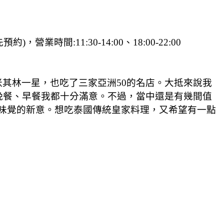
最好先預約)，營業時間:11:30-14:00、18:00-22:00
其林一星，也吃了三家亞洲50的名店。大抵來說我
管是晚餐、早餐我都十分滿意。不過，當中還是有幾間值
點視味覺的新意。想吃泰國傳統皇家料理，又希望有一點