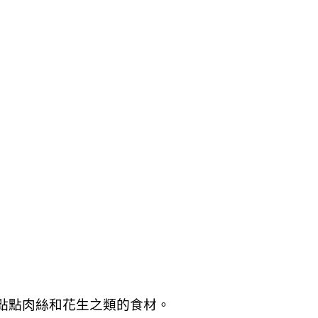
一點點肉絲和花生之類的食材。