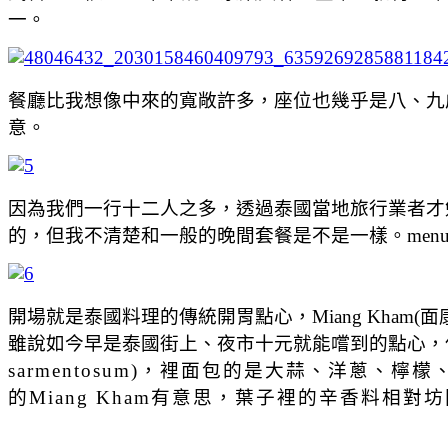
一。
餐廳比我想像中來的寬敞許多，座位也幾乎是八、九
意。
因為我們一行十二人之多，透過泰國當地旅行業者才
的，但我不清楚和一般的晚間套餐是不是一樣。men
開場就是泰國料理的傳統開胃點心，Miang Kham(
雖說如今早是泰國街上、夜市十元就能嚐到的點心，
sarmentosum)，裡面包的是大蒜、洋蔥、
的Miang Kham有意思，葉子裡的辛香料