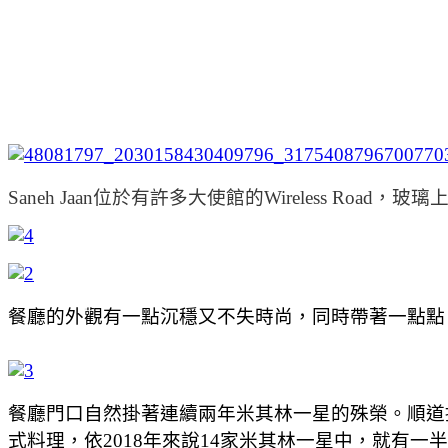
Saneh Jaan位於有許多大使館的Wireless R
餐廳的外觀有一點沉穩又不失時尚，同時帶著一點點
餐廳門口自然掛著連續兩年米其林一星的殊榮。順道提
式料理，依2018年來說14家米其林一星中，就有一