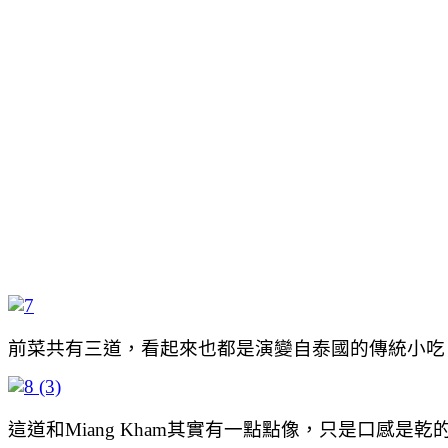
前菜共有三道，看起來也都是演變自泰國的傳統小吃
這道和Miang Kham其實有一點點像，只是口