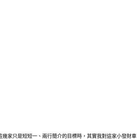
這幾家只是短短一、兩行簡介的目標時，其實我對這家小發財車