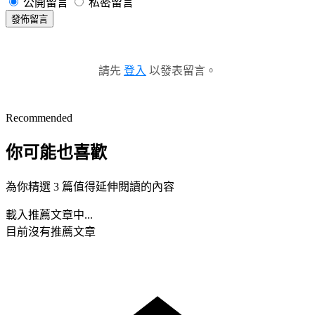
公開留言
私密留言
發佈留言
請先
登入
以發表留言。
Recommended
你可能也喜歡
為你精選 3 篇值得延伸閱讀的內容
載入推薦文章中...
目前沒有推薦文章