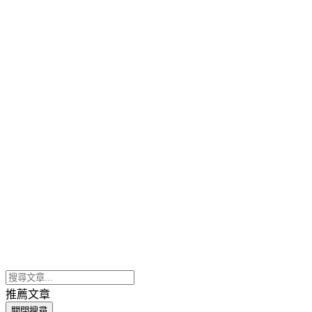
推薦文章
關閉搜尋