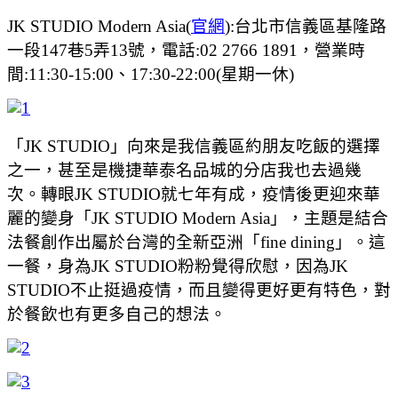
JK STUDIO Modern Asia(
官網
):台北市信義區基隆路
一段147巷5弄13號，電話:02 2766 1891，營業時
間:11:30-15:00、17:30-22:00(星期一休)
「JK STUDIO」向來是我信義區約朋友吃飯的選擇
之一，甚至是機捷華泰名品城的分店我也去過幾
次。轉眼JK STUDIO就七年有成，疫情後更迎來華
麗的變身「JK STUDIO Modern Asia」，主題是結合
法餐創作出屬於台灣的全新亞洲「fine dining」。這
一餐，身為JK STUDIO粉粉覺得欣慰，因為JK
STUDIO不止挺過疫情，而且變得更好更有特色，對
於餐飲也有更多自己的想法。