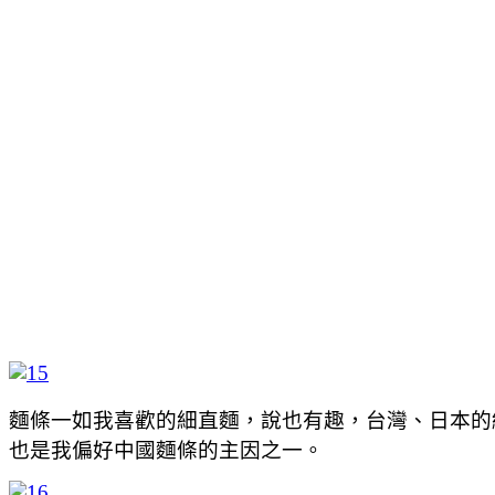
麵條一如我喜歡的細直麵，說也有趣，台灣、日本的
也是我偏好中國麵條的主因之一。