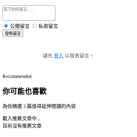
公開留言
私密留言
發佈留言
請先
登入
以發表留言。
Recommended
你可能也喜歡
為你精選 3 篇值得延伸閱讀的內容
載入推薦文章中...
目前沒有推薦文章