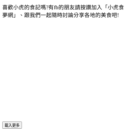
喜歡小虎的食記嗎?有fb的朋友請按讚加入「小虎食
夢網」、跟我們一起隨時討論分享各地的美食吧!
載入更多