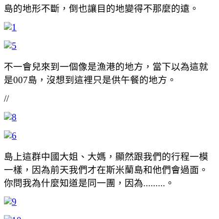
島的地形不斷，倒也讓目的地變得不那麼的遠。
不一會兒來到一個像是漁港的地方，當下以為這就
是007島，沒想到這裡只是供午餐的地方。
//
島上這群中國大姐、大媽，顯然跟我們的行程一模
一樣，因為前天我們才在斯米蘭島和他們會過面。
你問我為什麼知道是同一團，因為.........。