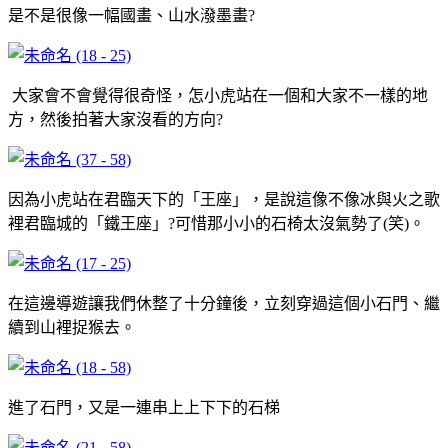
是不是很像一幅國畫、山水潑墨畫?
大家會不會覺得很奇怪，怎小虎站在一個和大家不一樣的地
方，然後拍著大家沒看的方向?
因為小虎站在君臨天下的「王座」，是說這像不像冰與火之歌
裡君臨城的「鐵王座」?可惜那小小的石椅太沒氣勢了(笑)。
在這邊導遊讓我們休整了十分鐘後，立刻穿過這個小石門、繼
續到山裡捉猴去。
進了石門，又是一連串上上下下的石梯