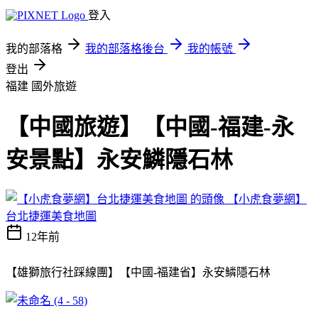
登入
我的部落格
我的部落格後台
我的帳號
登出
福建
國外旅遊
【中國旅遊】【中國-福建-永
安景點】永安鱗隱石林
【小虎食夢網】
台北捷運美食地圖
12年前
【雄獅旅行社踩線團】【中國-福建省】永安鱗隱石林