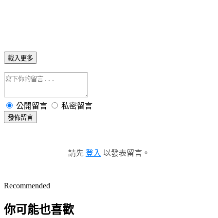
載入更多
公開留言
私密留言
發佈留言
請先
登入
以發表留言。
Recommended
你可能也喜歡