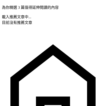
為你精選 3 篇值得延伸閱讀的內容
載入推薦文章中...
目前沒有推薦文章