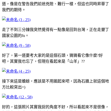
道，像是在警告我們前途兇險、難行一樣，但這也同時昇華了
我們的期待。
走了不到三分鐘我突然覺得有一點像是回到台灣，正在走墾丁
國家公園的fu。
好了，第一道要考大家的是這個石頭，猜猜看它像什麼?好
吧，其實我也忘了，但現在看起來是「山羊」??
接下來這是蟾蜍，應該是不用圈起來吧，因為石牆上就這個地
方比較突出=)
好的，這張照片其實我捉的角度不好，所以看起來不是很像，