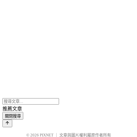
推薦文章
關閉搜尋
© 2026
PIXNET
｜
文章與圖片權利屬原作者所有