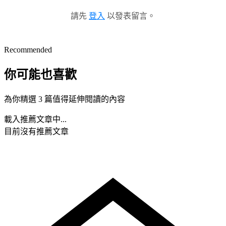
請先
登入
以發表留言。
Recommended
你可能也喜歡
為你精選 3 篇值得延伸閱讀的內容
載入推薦文章中...
目前沒有推薦文章