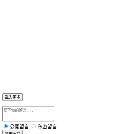
載入更多
公開留言
私密留言
發佈留言