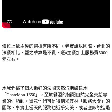
價位上依主餐的選擇有所不同，老實說以國際、台北的
法餐相比，鹽之華算是不貴，選a主餐加上服務費5000
元左右。
水我們挑了個人偏好的法國天然汽泡礦泉水
「Chateldon 1650」，至於餐酒的搭配自然完全交給專
業的伺酒師，畢竟他們可是得到米其林「服務大獎」的
團隊，事實上當天的服務也近乎完美，或者應該說進退