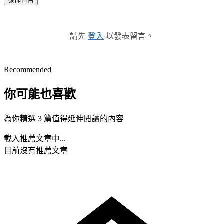
請先
登入
以發表留言。
Recommended
你可能也喜歡
為你精選 3 篇值得延伸閱讀的內容
載入推薦文章中...
目前沒有推薦文章