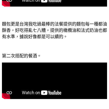
麵包更是台灣我吃過最棒的法餐提供的麵包每一種都油
酥香，好吃得亂七八糟，提供的橄欖油和法式奶油也都
有水準，據說好像都是可以續的。
第二次搭配的餐酒。