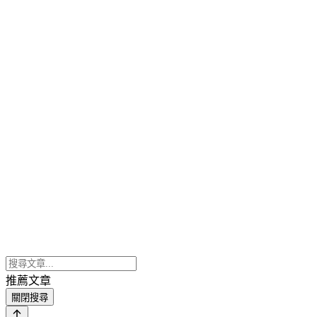
推薦文章
關閉搜尋