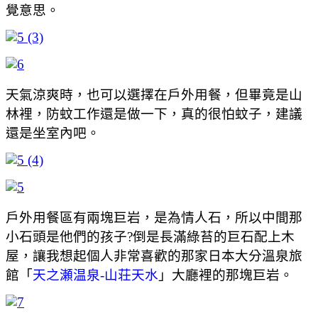
覺意思。
天氣涼爽時，也可以選擇在戶外用餐，但畢竟是山
林裡，防蚊工作還是做一下，真的很怕蚊子，建議
還是坐室內吧。
戶外用餐區有兩塊巨岩，是為情人石，所以中間那
小石頭是他們的孩子?倒是長滿綠苔的巨石配上木
屋，讓我想起個人非常喜歡的那家日本大分溫泉旅
館「
天之瀬温泉-山荘天水
」大廳裡的那塊巨岩。