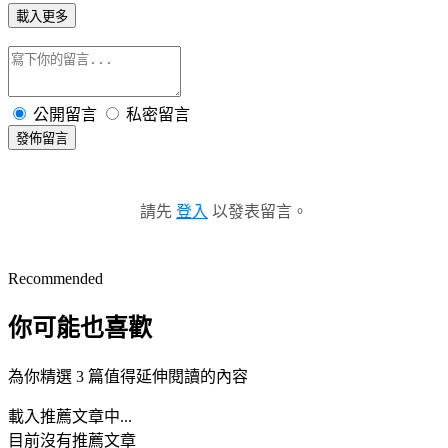
載入更多
公開留言
私密留言
發佈留言
請先
登入
以發表留言。
Recommended
你可能也喜歡
為你精選 3 篇值得延伸閱讀的內容
載入推薦文章中...
目前沒有推薦文章