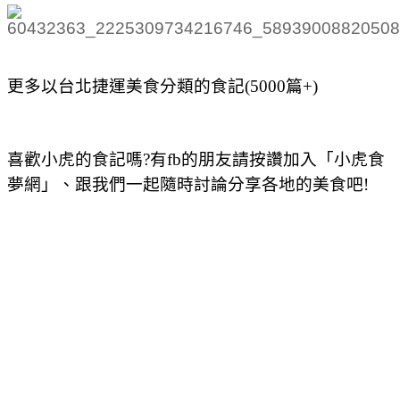
更多以台北捷運美食分類的食記(5000篇+)
喜歡小虎的食記嗎?有fb的朋友請按讚加入「小虎食
夢網」、跟我們一起隨時討論分享各地的美食吧!