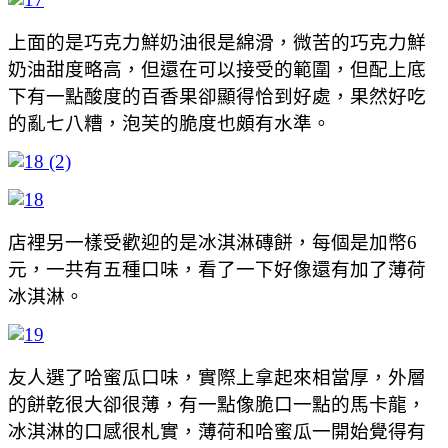
上面的是巧克力鮮奶油很是綿滑，微苦的巧克力鮮
奶油甜度略高，但還在可以接受的範圍，但配上底
下有一點酸度的百香果卻顯得恰到好處，果然好吃
的亂七八糟，泡芙的脆度也頗有水準。
店裡另一樣受歡迎的是冰淇淋磚餅，每個是加幣6
元，一共有五種口味，看了一下好像還有加了薄荷
冰淇淋。
友人選了哈蜜瓜口味，實際上拿起來相當厚，外層
的餅乾很大卻很薄，有一點像脆口一點的馬卡龍，
冰淇淋的口感很札實，薄荷和哈蜜瓜一開始覺得有