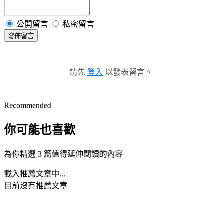
公開留言
私密留言
發佈留言
請先
登入
以發表留言。
Recommended
你可能也喜歡
為你精選 3 篇值得延伸閱讀的內容
載入推薦文章中...
目前沒有推薦文章