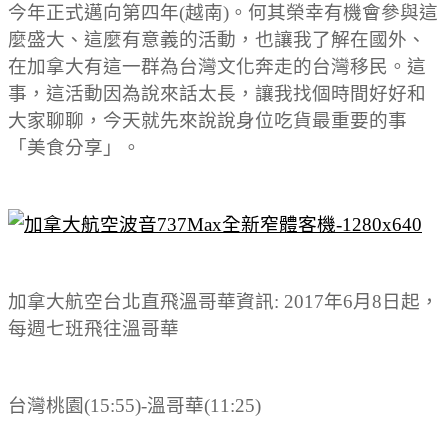
今年正式邁向第四年(越南)。何其榮幸有機會參與這
麼盛大、這麼有意義的活動，也讓我了解在國外、
在加拿大有這一群為台灣文化奔走的台灣移民。這
事，這活動因為說來話太長，讓我找個時間好好和
大家聊聊，今天就先來說說身位吃貨最重要的事
「美食分享」。
加拿大航空台北直飛溫哥華資訊: 2017年6月8日起，
每週七班飛往溫哥華
台灣桃園(15:55)-溫哥華(11:25)