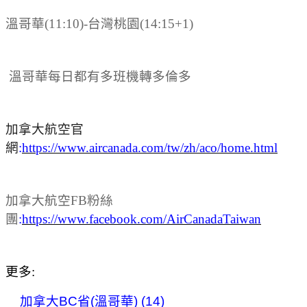
溫哥華(11:10)-台灣桃園(14:15+1)
溫哥華每日都有多班機轉多倫多
加拿大航空官
網
:
https://www.aircanada.com/tw/zh/aco/home.html
加拿大航空FB粉絲
團
:
https://www.facebook.com/AirCanadaTaiwan
更多:
加拿大BC省(溫哥華) (14)