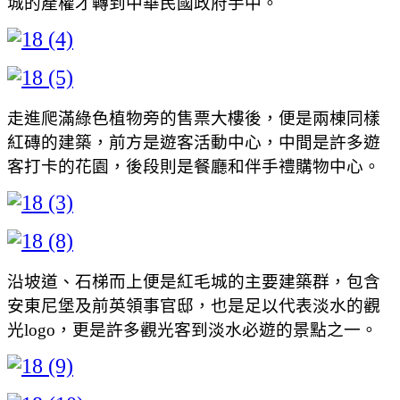
城的產權才轉到中華民國政府手中。
走進爬滿綠色植物旁的售票大樓後，便是兩棟同樣
紅磚的建築，前方是遊客活動中心，中間是許多遊
客打卡的花園，後段則是餐廳和伴手禮購物中心。
沿坡道、石梯而上便是紅毛城的主要建築群，包含
安東尼堡及前英領事官邸，也是足以代表淡水的觀
光logo，更是許多觀光客到淡水必遊的景點之一。