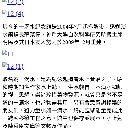
現今的一滴水紀念館是2004年7月起拆解後，透過淡
水鎮鎮長蔡葉偉、神戶大學自然科學研究所博士邱
明民及其日本友人努力於2009年12月重建，
取名為一滴水，是為紀念起造者水上覺治之子、昭
和時期知名作家水上勉。一生承襲自日本滴水禪師
的禪宗思想，崇尚珍惜萬物資源，就算只是微不足
道的一滴水，也當物盡其用。另有含意感謝移築的
朋友們，雖力量小如一滴水，終能匯聚能量完成此
一跨國移築工程之意。館中也保存並展示，水上勉
及陳舜臣文庫等文物及作品。