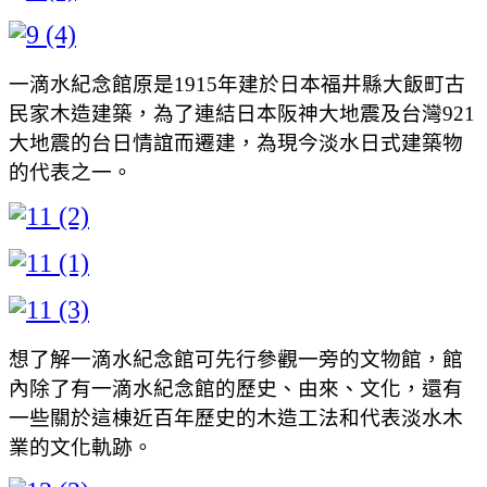
一滴水紀念館原是1915年建於日本福井縣大飯町古
民家木造建築，為了連結日本阪神大地震及台灣921
大地震的台日情誼而遷建，為現今淡水日式建築物
的代表之一。
想了解一滴水紀念館可先行參觀一旁的文物館，館
內除了有一滴水紀念館的歷史、由來、文化，還有
一些關於這棟近百年歷史的木造工法和代表淡水木
業的文化軌跡。