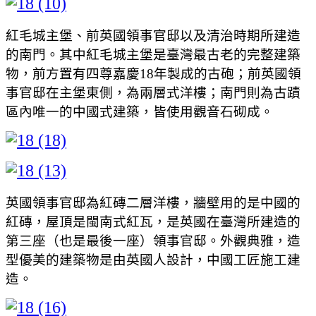
紅毛城主堡、前英國領事官邸以及清治時期所建造
的南門。其中紅毛城主堡是臺灣最古老的完整建築
物，前方置有四尊嘉慶18年製成的古砲；前英國領
事官邸在主堡東側，為兩層式洋樓；南門則為古蹟
區內唯一的中國式建築，皆使用觀音石砌成。
英國領事官邸為紅磚二層洋樓，牆壁用的是中國的
紅磚，屋頂是閩南式紅瓦，是英國在臺灣所建造的
第三座（也是最後一座）領事官邸。外觀典雅，造
型優美的建築物是由英國人設計，中國工匠施工建
造。