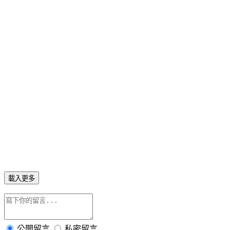
載入更多
公開留言
私密留言