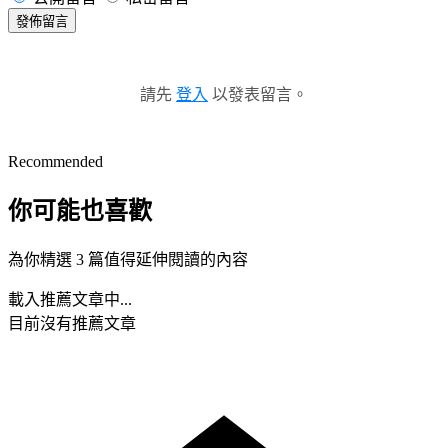
發佈留言
請先
登入
以發表留言。
Recommended
你可能也喜歡
為你精選 3 篇值得延伸閱讀的內容
載入推薦文章中...
目前沒有推薦文章