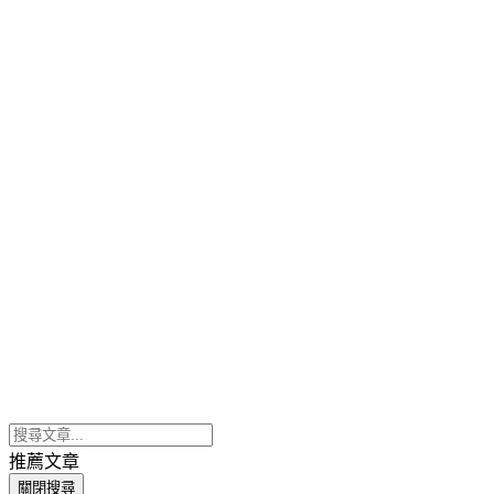
推薦文章
關閉搜尋