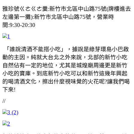
雅珍號ㄍㄜㄍㄜ羹:新竹市北區中山路75號(牌樓進去
左邊第一攤):新竹市北區中山路75號，營業時
間:9:30-20:30
「誰說清酒不能搭小吃」，據說是綠芽環島小巴啟
動的主因。純就大台北之外來說，北部的新竹小吃
自然佔有一定的地位，尤其是城煌廟周邊更是新竹
小吃的寶庫。到底新竹小吃可以和新竹這幾年興起
的喝清酒文化，擦出什麼視味覺的火花呢?讓我們喝
下來!
//