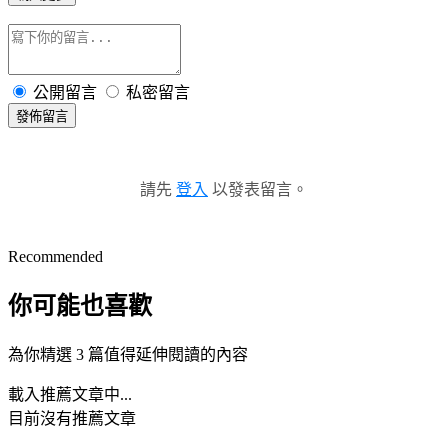
公開留言
私密留言
發佈留言
請先
登入
以發表留言。
Recommended
你可能也喜歡
為你精選 3 篇值得延伸閱讀的內容
載入推薦文章中...
目前沒有推薦文章