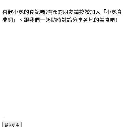
喜歡小虎的食記嗎?有fb的朋友請按讚加入「小虎食
夢網」、跟我們一起隨時討論分享各地的美食吧!
載入更多