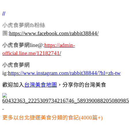
//
小虎食夢網fb粉絲
團
:
https://www.facebook.com/rabbit38844/
小虎食夢網line@
:
https://admin-
official.line.me/12182741
/
小虎食夢網
ig
:
h
ttps://www.instagram.com/rabbit38844/?hl=zh-tw
歡迎加入
台灣美食地圖
，
分享你的台灣美食
更多以台北捷運美食分類的食記(4000篇+)