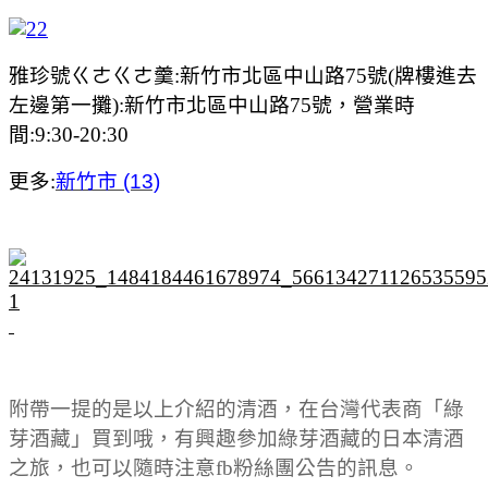
雅珍號ㄍㄜㄍㄜ羹:新竹市北區中山路75號(牌樓進去
左邊第一攤):新竹市北區中山路75號，營業時
間:9:30-20:30
更多:
新竹市 (13)
附帶一提的是以上介紹的清酒，在台灣代表商「綠
芽酒藏」買到哦，有興趣參加綠芽酒藏的日本清酒
之旅，也可以隨時注意fb粉絲團公告的訊息。