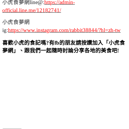
小虎食夢網line@:
https://admin-
official.line.me/12182741/
小虎食夢網
ig:
https://www.instagram.com/rabbit38844/?hl=zh-tw
喜歡小虎的食記嗎?有fb的朋友請按讚加入「小虎食
夢網」、跟我們一起隨時討論分享各地的美食吧!