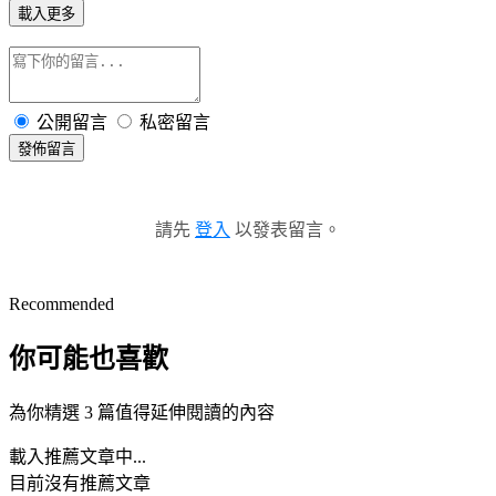
載入更多
公開留言
私密留言
發佈留言
請先
登入
以發表留言。
Recommended
你可能也喜歡
為你精選 3 篇值得延伸閱讀的內容
載入推薦文章中...
目前沒有推薦文章