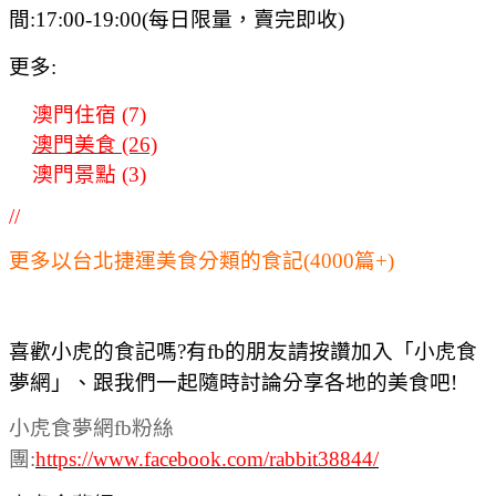
間:17:00-19:00(每日限量，賣完即收)
更多:
澳門住宿 (7)
澳門美食 (26)
澳門景點 (3)
//
更多以台北捷運美食分類的食記(4000篇+)
喜歡小虎的食記嗎?有fb的朋友請按讚加入「小虎食
夢網」、跟我們一起隨時討論分享各地的美食吧!
小虎食夢網fb粉絲
團:
https://www.facebook.com/rabbit38844/