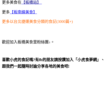
更多美食在
【板橋站】
更多
【板南線美食】
更多以台北捷運美食分類的食記(3000篇+)
歡迎加入板橋美食里粉絲團↓。
喜歡小虎的食記嗎?有fb的朋友請按讚加入「小虎食夢網」、
跟我們一起隨時討論分享各地的美食吧!