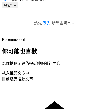
發佈留言
請先
登入
以發表留言。
Recommended
你可能也喜歡
為你精選 3 篇值得延伸閱讀的內容
載入推薦文章中...
目前沒有推薦文章