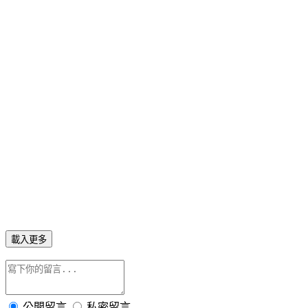
載入更多
公開留言
私密留言