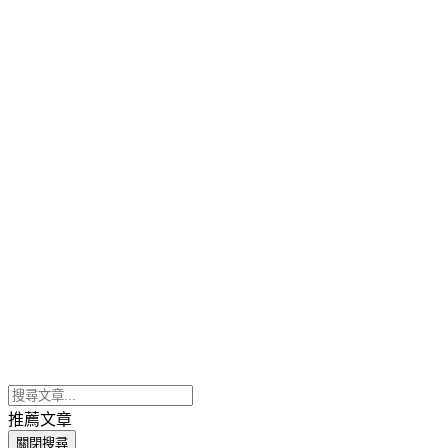
推薦文章
關閉搜尋