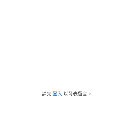
請先
登入
以發表留言。