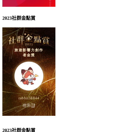
2023社群金點賞
2023社群金點賞