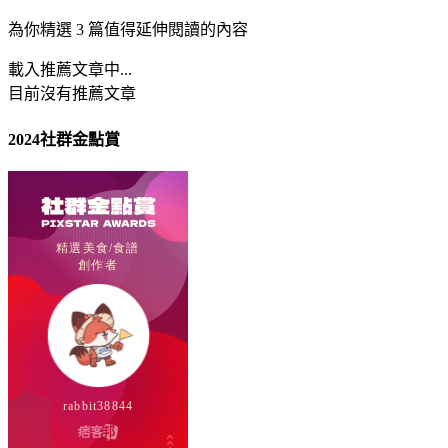
為你精選 3 篇值得延伸閱讀的內容
載入推薦文章中...
目前沒有推薦文章
2024社群金點賞