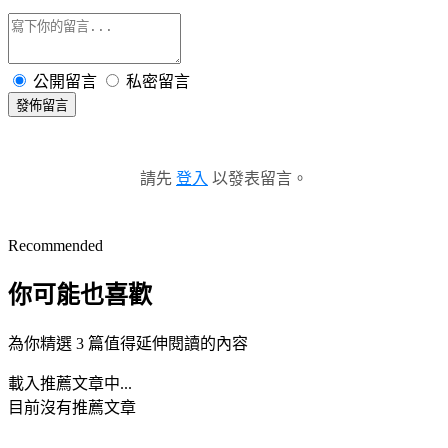
公開留言
私密留言
發佈留言
請先
登入
以發表留言。
Recommended
你可能也喜歡
為你精選 3 篇值得延伸閱讀的內容
載入推薦文章中...
目前沒有推薦文章