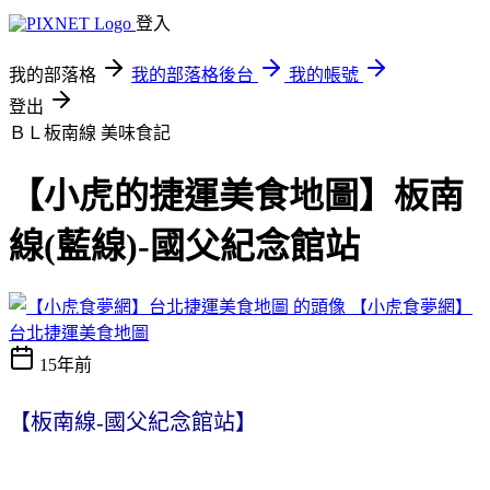
登入
我的部落格
我的部落格後台
我的帳號
登出
ＢＬ板南線
美味食記
【小虎的捷運美食地圖】板南
線(藍線)-國父紀念館站
【小虎食夢網】
台北捷運美食地圖
15年前
【板南線-國父紀念館站】