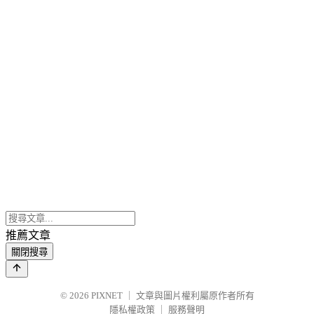
推薦文章
關閉搜尋
© 2026
PIXNET
｜
文章與圖片權利屬原作者所有
隱私權政策
｜
服務聲明