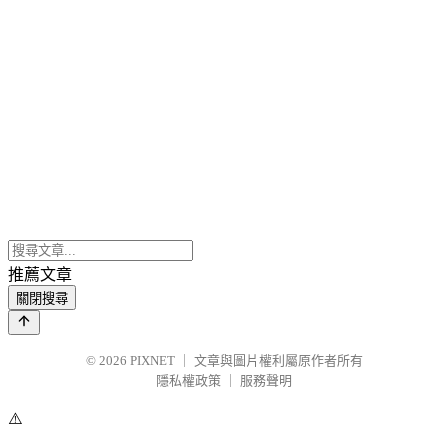
推薦文章
關閉搜尋
© 2026
PIXNET
｜
文章與圖片權利屬原作者所有
隱私權政策
｜
服務聲明
⚠️