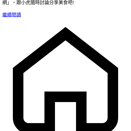
網」，跟小虎隨時討論分享美食吧!
繼續閱讀