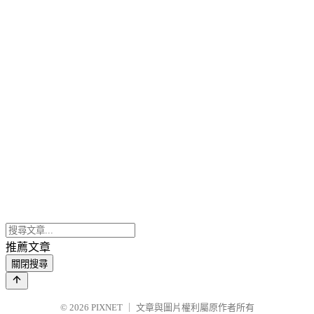
推薦文章
關閉搜尋
© 2026
PIXNET
｜
文章與圖片權利屬原作者所有