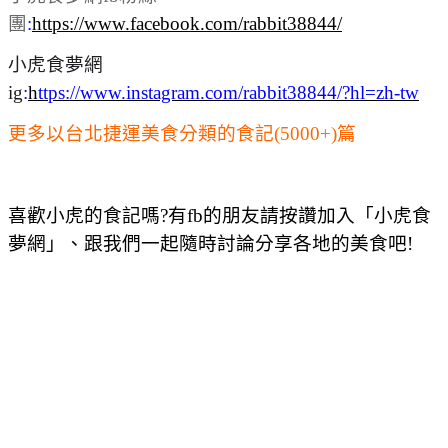
團
:
https://www.facebook.com/rabbit38844/
小虎食夢網
ig
:
h
ttps://www.instagram.com/rabbit38844/?hl=zh-tw
更多以台北捷運美食分類的食記(5000+)篇
喜歡小虎的食記嗎?有fb的朋友請按讚加入「小虎食
夢網」、跟我們一起隨時討論分享各地的美食吧!