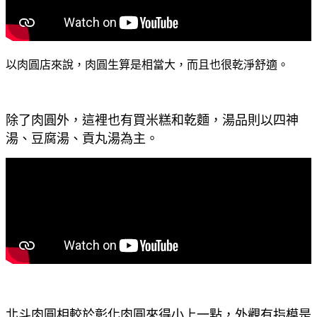
以肉圓店來說，肉圓生算是相當大，而且也很乾淨舒適。
除了肉圓外，這裡也有買米糕和乾麵，湯品則以四神
湯、豆腐湯、貢丸湯為主。
北斗肉圓相較於彰化肉圓來得小上一點，外觀有指模是