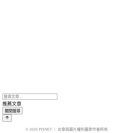
推薦文章
關閉搜尋
© 2026
PIXNET
｜
文章與圖片權利屬原作者所有