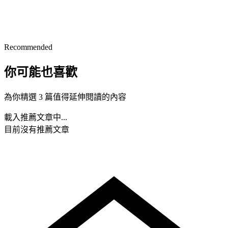
Recommended
你可能也喜歡
為你精選 3 篇值得延伸閱讀的內容
載入推薦文章中...
目前沒有推薦文章