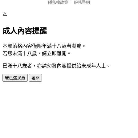
隱私權政策
｜
服務聲明
⚠️
成人內容提醒
本部落格內容僅限年滿十八歲者瀏覽。
若您未滿十八歲，請立即離開。
已滿十八歲者，亦請勿將內容提供給未成年人士。
我已滿18歲
離開