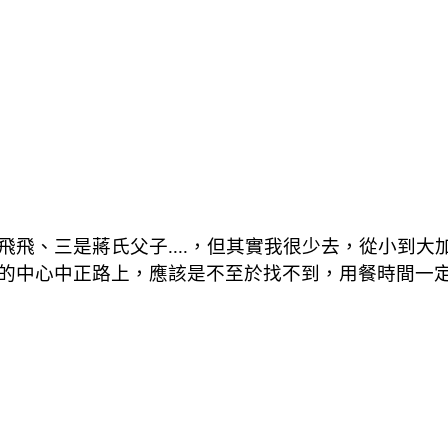
飛、三是蔣氏父子....，但其實我很少去，從小到
的中心中正路上，應該是不至於找不到，用餐時間一