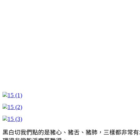
黑白切我們點的是豬心、豬舌、豬肺，三樣都非常有