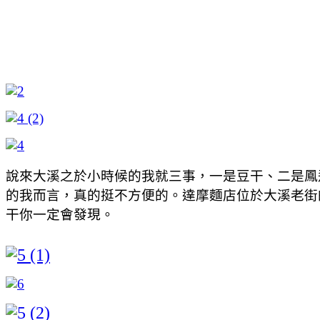
說來大溪之於小時候的我就三事，一是豆干、二是鳳飛
的我而言，真的挺不方便的。達摩麵店位於大溪老街
干你一定會發現。