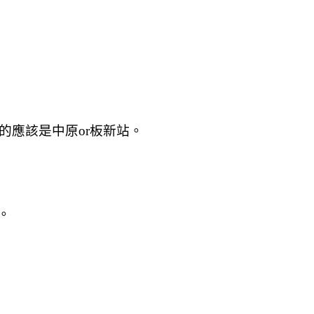
的應該是中原or板新站。
。