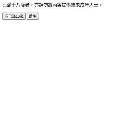
已滿十八歲者，亦請勿將內容提供給未成年人士。
我已滿18歲
離開