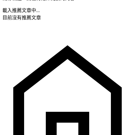
載入推薦文章中...
目前沒有推薦文章