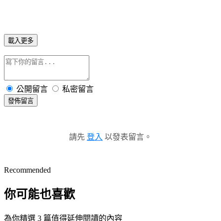
載入更多
公開留言
私密留言
發佈留言
請先
登入
以發表留言。
Recommended
你可能也喜歡
為你精選 3 篇值得延伸閱讀的內容