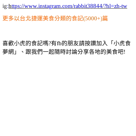
ig
:
h
ttps://www.instagram.com/rabbit38844/?hl=zh-tw
更多以台北捷運美食分類的食記(5000+)篇
喜歡小虎的食記嗎?有fb的朋友請按讚加入「小虎食
夢網」、跟我們一起隨時討論分享各地的美食吧!