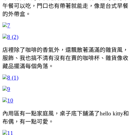
午餐可以吃，門口也有帶著就能走，像是台式早餐
的外帶盒。
店裡除了咖啡的香氣外，還飄散著滿滿的雜貨風，
服飾、我也搞不清有沒有在賣的咖啡杯、雜貨像收
藏品擺滿每個角落。
內用區有一點家庭風，桌子底下舖滿了hello kitty和
布偶，有一點可愛。